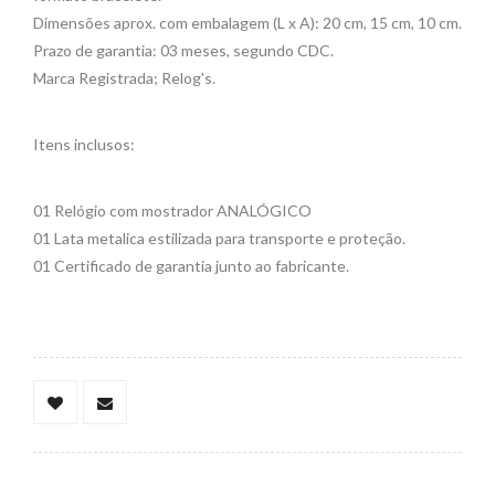
Dimensões aprox. com embalagem (L x A): 20 cm, 15 cm, 10 cm.
Prazo de garantia: 03 meses, segundo CDC.
Marca Registrada; Relog's.
Itens inclusos:
01 Relógio com mostrador ANALÓGICO
01 Lata metalica estilizada para transporte e proteção.
01 Certificado de garantia junto ao fabricante.