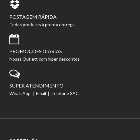
POSTAGEM RÁPIDA
Todos produtos à pronta entrega
PROMOÇÕES DIÁRIAS
Nossa Outlett com hiper descontos
SUPER ATENDIMENTO
WhatsApp | Email | Telefone SAC