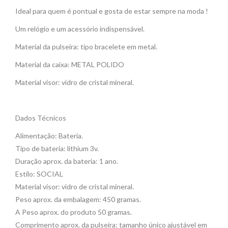
Ideal para quem é pontual e gosta de estar sempre na moda !
Um relógio e um acessório indispensável.
Material da pulseira: tipo bracelete em metal.
Material da caixa: METAL POLIDO
Material visor: vidro de cristal mineral.
Dados Técnicos
Alimentação: Bateria.
Tipo de bateria: lithium 3v.
Duração aprox. da bateria: 1 ano.
Estilo: SOCIAL
Material visor: vidro de cristal mineral.
Peso aprox. da embalagem: 450 gramas.
A Peso aprox. do produto 50 gramas.
Comprimento aprox. da pulseira: tamanho único ajustável em