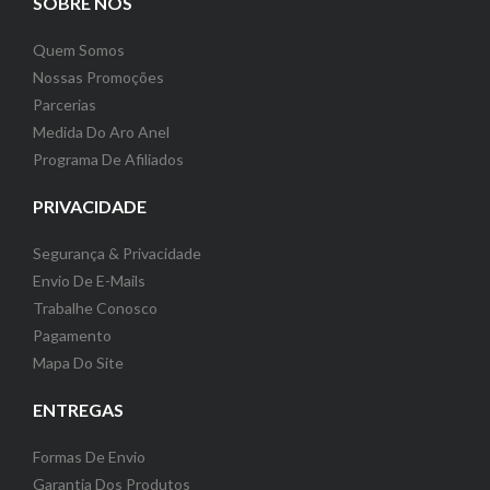
SOBRE NÓS
Quem Somos
Nossas Promoções
Parcerias
Medida Do Aro Anel
Programa De Afiliados
PRIVACIDADE
Segurança & Privacidade
Envio De E-Mails
Trabalhe Conosco
Pagamento
Mapa Do Site
ENTREGAS
Formas De Envio
Garantia Dos Produtos