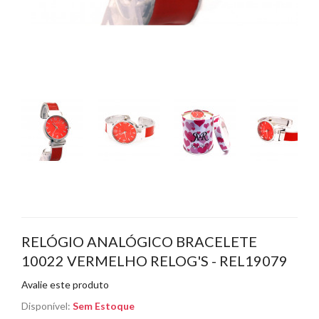
RELÓGIO ANALÓGICO BRACELETE
10022 VERMELHO RELOG'S - REL19079
Avalie este produto
Disponível:
Sem Estoque