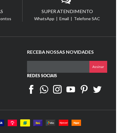
S
SUPER ATENDIMENTO
contos
WhatsApp | Email | Telefone SAC
RECEBA NOSSAS NOVIDADES
Assinar
REDES SOCIAIS