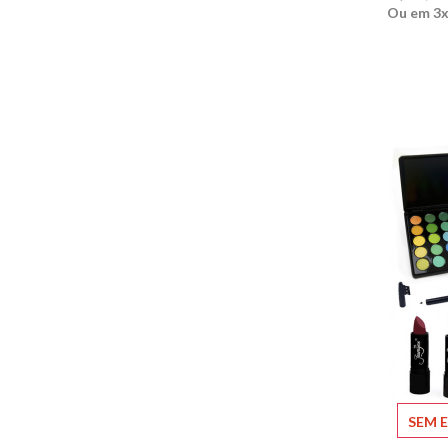
Ou em 3x
SEM 