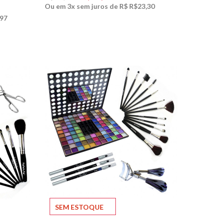
Ou em 3x sem juros de R$ R$23,30
,97
SEM ESTOQUE